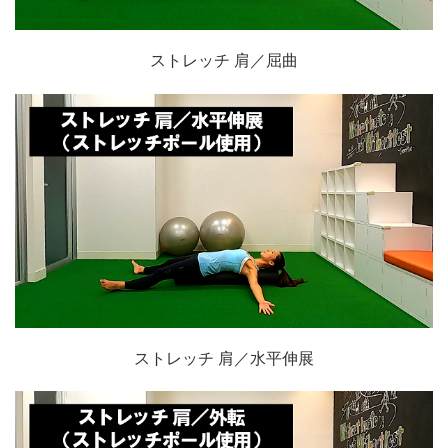
ストレッチ 肩／屈曲
ストレッチ 肩／水平伸展