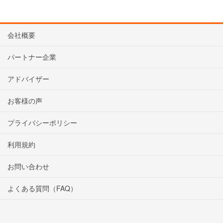
会社概要
パートナー企業
アドバイザー
お客様の声
プライバシーポリシー
利用規約
お問い合わせ
よくある質問（FAQ）