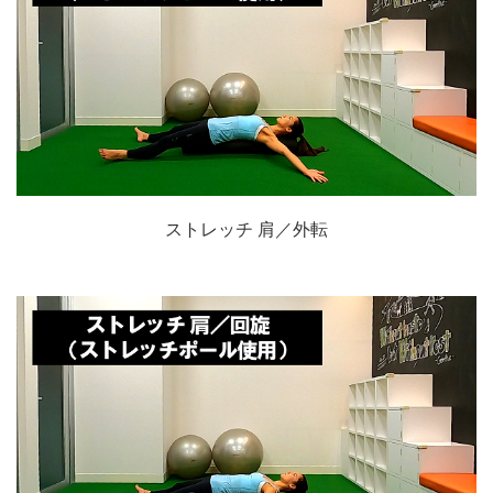
ストレッチ 肩／外転