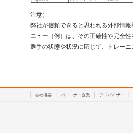
注意）
弊社が信頼できると思われる外部情報
ニュー（例）は、その正確性や完全性
選手の状態や状況に応じて、トレーニ
会社概要
パートナー企業
アドバイザー