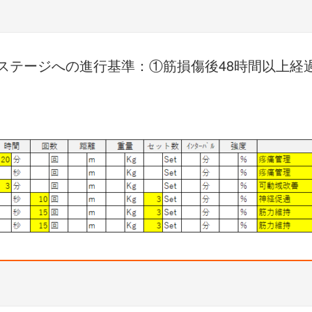
ステージへの進行基準：①筋損傷後48時間以上経