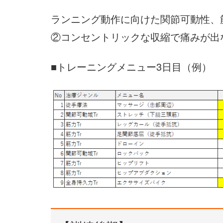
ランニング動作に向けた関節可動性
②コンセントリックな収縮で痛みが出
■トレーニングメニュー3日目（例）