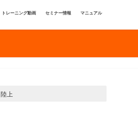
トレーニング動画
セミナー情報
マニュアル
陸上