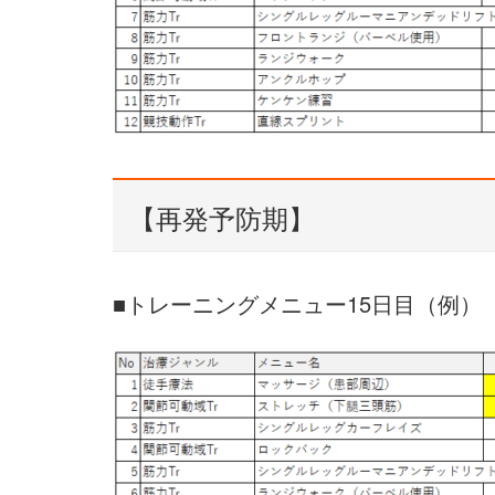
【再発予防期】
■トレーニングメニュー15日目（例）