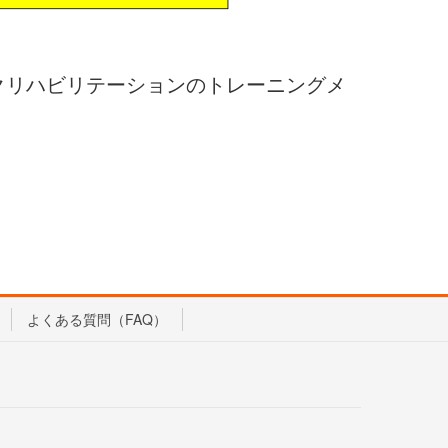
クリハビリテーションのトレーニングメ
。
よくある質問（FAQ）