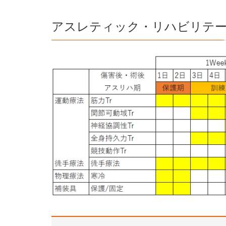
アスレティック・リハビリテ