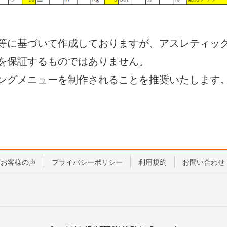
等に基づいて作成しておりますが、アスレティッ
を保証するものではありません。
ングメニューを制作されることを推奨いたします
お客様の声
プライバシーポリシー
利用規約
お問い合わせ